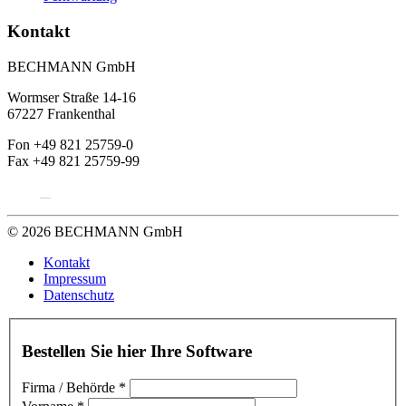
Kontakt
BECHMANN GmbH
Wormser Straße 14-16
67227 Frankenthal
Fon +49 821 25759-0
Fax +49 821 25759-99
© 2026 BECHMANN GmbH
Kontakt
Impressum
Datenschutz
Bestellen Sie hier Ihre Software
Firma / Behörde
*