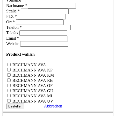
Vorname
*
Nachname
*
Straße
*
PLZ
*
Ort
*
Telefon
*
Telefax
Email
*
Website
Produkt wählen
BECHMANN AVA
BECHMANN AVA KP
BECHMANN AVA KM
BECHMANN AVA RB
BECHMANN AVA OF
BECHMANN AVA GU
BECHMANN AVA ML
BECHMANN AVA UV
Abbrechen