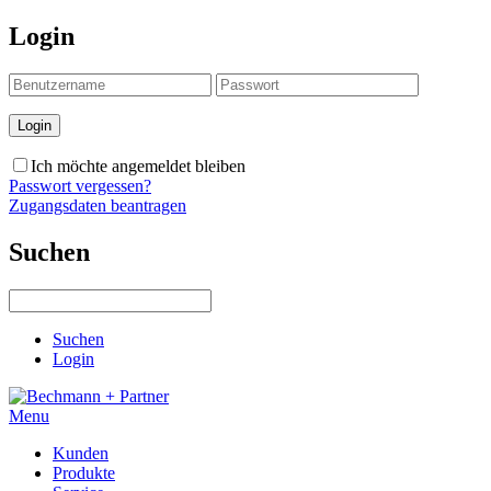
Login
Ich möchte angemeldet bleiben
Passwort vergessen?
Zugangsdaten beantragen
Suchen
Suchen
Login
Menu
Kunden
Produkte