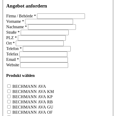
Angebot anfordern
Firma / Behörde
*
Vorname
*
Nachname
*
Straße
*
PLZ
*
Ort
*
Telefon
*
Telefax
Email
*
Website
Produkt wählen
BECHMANN AVA
BECHMANN AVA KM
BECHMANN AVA KP
BECHMANN AVA RB
BECHMANN AVA GU
BECHMANN AVA OF