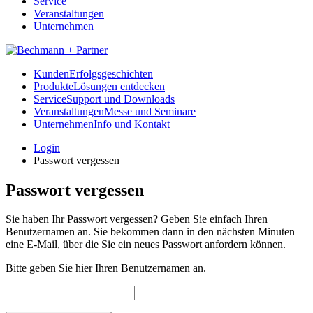
Service
Veranstaltungen
Unternehmen
Kunden
Erfolgsgeschichten
Produkte
Lösungen entdecken
Service
Support und Downloads
Veranstaltungen
Messe und Seminare
Unternehmen
Info und Kontakt
Login
Passwort vergessen
Passwort vergessen
Sie haben Ihr Passwort vergessen? Geben Sie einfach Ihren
Benutzernamen an. Sie bekommen dann in den nächsten Minuten
eine E-Mail, über die Sie ein neues Passwort anfordern können.
Bitte geben Sie hier Ihren Benutzernamen an.