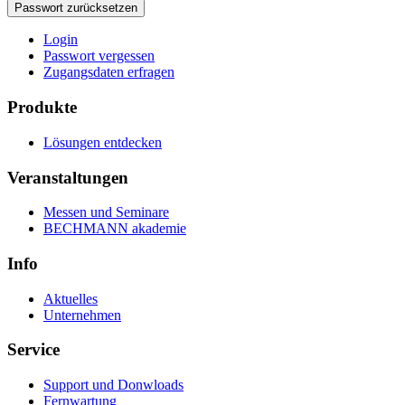
Login
Passwort vergessen
Zugangsdaten erfragen
Produkte
Lösungen entdecken
Veranstaltungen
Messen und Seminare
BECHMANN akademie
Info
Aktuelles
Unternehmen
Service
Support und Donwloads
Fernwartung