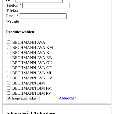
Telefon
*
Telefax
Email
*
Website
Produkt wählen
BECHMANN AVA
BECHMANN AVA KM
BECHMANN AVA KP
BECHMANN AVA RB
BECHMANN AVA GU
BECHMANN AVA OF
BECHMANN AVA ML
BECHMANN AVA UV
BECHMANN BIM
BECHMANN BIM FM
BECHMANN BIM RV
Abbrechen
Infomaterial Anfordern