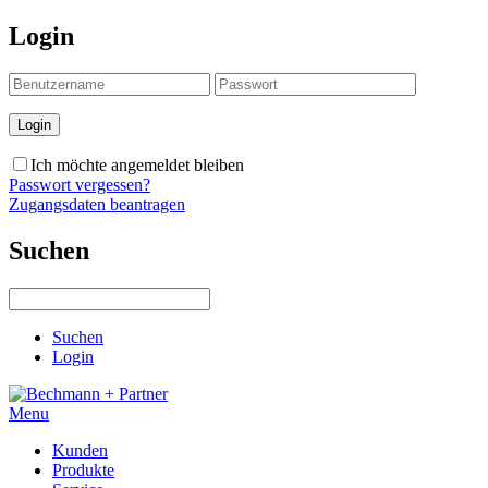
Login
Ich möchte angemeldet bleiben
Passwort vergessen?
Zugangsdaten beantragen
Suchen
Suchen
Login
Menu
Kunden
Produkte