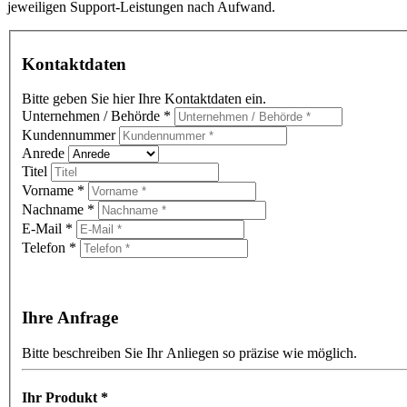
jeweiligen Support-Leistungen nach Aufwand.
Kontaktdaten
Bitte geben Sie hier Ihre Kontaktdaten ein.
Unternehmen / Behörde
*
Kundennummer
Anrede
Titel
Vorname
*
Nachname
*
E-Mail
*
Telefon
*
Ihre Anfrage
Bitte beschreiben Sie Ihr Anliegen so präzise wie möglich.
Ihr Produkt
*