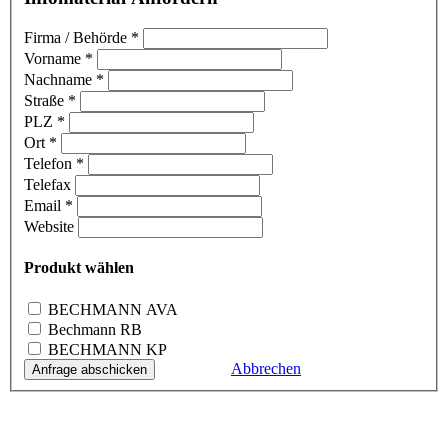
Firma / Behörde
*
Vorname
*
Nachname
*
Straße
*
PLZ
*
Ort
*
Telefon
*
Telefax
Email
*
Website
Produkt wählen
BECHMANN
AVA
Bechmann RB
BECHMANN KP
Abbrechen