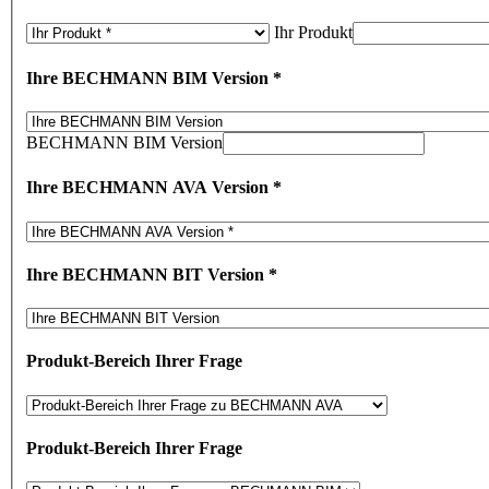
Ihr Produkt
Ihre BECHMANN BIM Version
*
BECHMANN BIM Version
Ihre BECHMANN AVA Version
*
Ihre BECHMANN BIT Version
*
Produkt-Bereich Ihrer Frage
Produkt-Bereich Ihrer Frage