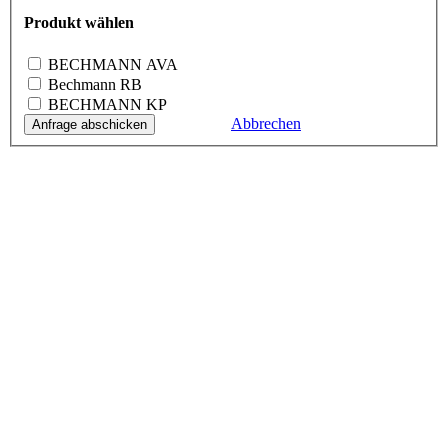
Produkt wählen
BECHMANN
AVA
Bechmann RB
BECHMANN KP
Abbrechen