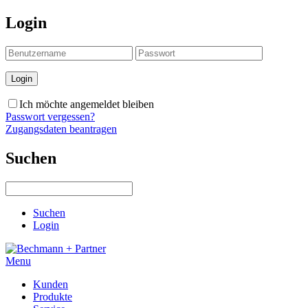
Login
Ich möchte angemeldet bleiben
Passwort vergessen?
Zugangsdaten beantragen
Suchen
Suchen
Login
Menu
Kunden
Produkte