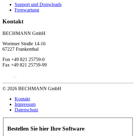
Support und Donwloads
Fernwartung
Kontakt
BECHMANN GmbH
Wormser Straße 14-16
67227 Frankenthal
Fon +49 821 25759-0
Fax +49 821 25759-99
© 2026 BECHMANN GmbH
Kontakt
Impressum
Datenschutz
Bestellen Sie hier Ihre Software