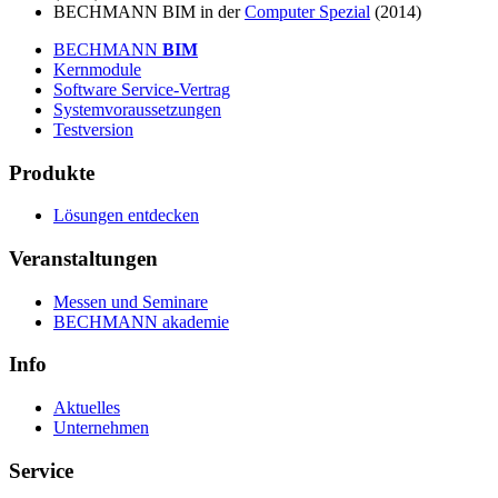
BECHMANN BIM in der
Computer Spezial
(2014)
BECHMANN
BIM
Kernmodule
Software Service-Vertrag
Systemvoraussetzungen
Testversion
Produkte
Lösungen entdecken
Veranstaltungen
Messen und Seminare
BECHMANN akademie
Info
Aktuelles
Unternehmen
Service