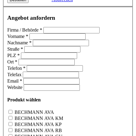
Angebot anfordern
Firma / Behörde
*
Vorname
*
Nachname
*
Straße
*
PLZ
*
Ort
*
Telefon
*
Telefax
Email
*
Website
Produkt wählen
BECHMANN AVA
BECHMANN AVA KM
BECHMANN AVA KP
BECHMANN AVA RB