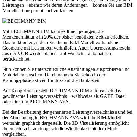
Leistungen – ebenso wie deren Änderungen – können Sie aus BIM-
Modellen transparent nachvollziehen.
Mit BECHMANN BIM kann es Ihnen gelingen, die
Mengenermittlung in 20% der bisher benötigten Zeit zu erledigen.
Das funktioniert, indem Sie die im BIM-Modell vorhandene
Geometrie mit Leistungen verknüpfen. Auch Übermessungsregeln
aus der VOB werden dabei – auf Wunsch – automatisch
berücksichtigt.
Nun können Sie unterschiedliche Ausführungen ausprobieren und
Materialien tauschen. Damit nehmen Sie schon in der
Planungsphase aktiven Einfluss auf die Baukosten.
Auf Knopfdruck erstellt BECHMANN BIM automatisch das
gewünschte Leistungsverzeichnis – wahlweise als GAEB-Datei
oder direkt in BECHMANN AVA.
Bei der Bearbeitung der generierten Leistungsverzeichnisse und bei
der Abrechnung in BECHMANN AVA wird Ihr BIM-Modell
weiterhin graphisch dargestellt. Die 3D-Visualisierung ermöglicht
ihnen jederzeit, auch optisch die Wirklichkeit mit dem Modell
vergleichen.