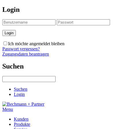
Login
Ich möchte angemeldet bleiben
Passwort vergessen?
Zugangsdaten beantragen
Suchen
Suchen
Login
Menu
Kunden
Produkte