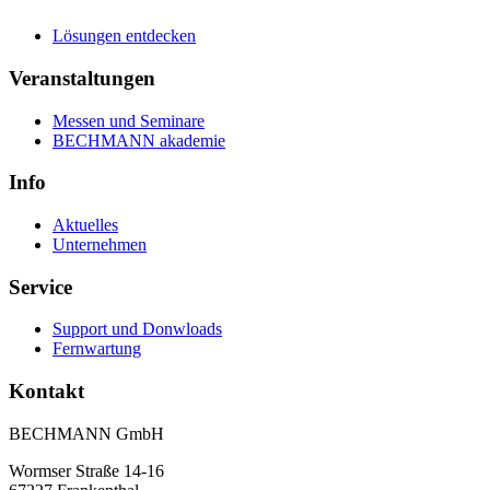
Lösungen entdecken
Veranstaltungen
Messen und Seminare
BECHMANN akademie
Info
Aktuelles
Unternehmen
Service
Support und Donwloads
Fernwartung
Kontakt
BECHMANN GmbH
Wormser Straße 14-16