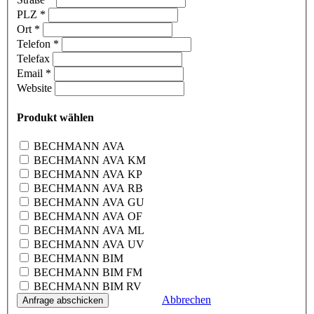
PLZ
*
Ort
*
Telefon
*
Telefax
Email
*
Website
Produkt wählen
BECHMANN AVA
BECHMANN AVA KM
BECHMANN AVA KP
BECHMANN AVA RB
BECHMANN AVA GU
BECHMANN AVA OF
BECHMANN AVA ML
BECHMANN AVA UV
BECHMANN BIM
BECHMANN BIM FM
BECHMANN BIM RV
Abbrechen