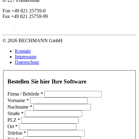
67227 Frankenthal
Fon +49 821 25759-0
Fax +49 821 25759-99
© 2026 BECHMANN GmbH
Kontakt
Impressum
Datenschutz
Bestellen Sie hier Ihre Software
Firma / Behörde
*
Vorname
*
Nachname
*
Straße
*
PLZ
*
Ort
*
Telefon
*