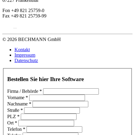
67227 Frankenthal
Fon +49 821 25759-0
Fax +49 821 25759-99
© 2026 BECHMANN GmbH
Kontakt
Impressum
Datenschutz
Bestellen Sie hier Ihre Software
Firma / Behörde
*
Vorname
*
Nachname
*
Straße
*
PLZ
*
Ort
*
Telefon
*