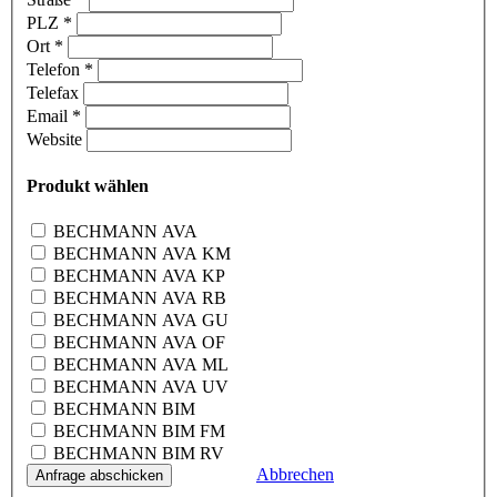
PLZ
*
Ort
*
Telefon
*
Telefax
Email
*
Website
Produkt wählen
BECHMANN AVA
BECHMANN AVA KM
BECHMANN AVA KP
BECHMANN AVA RB
BECHMANN AVA GU
BECHMANN AVA OF
BECHMANN AVA ML
BECHMANN AVA UV
BECHMANN BIM
BECHMANN BIM FM
BECHMANN BIM RV
Abbrechen