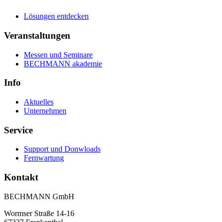
Lösungen entdecken
Veranstaltungen
Messen und Seminare
BECHMANN akademie
Info
Aktuelles
Unternehmen
Service
Support und Donwloads
Fernwartung
Kontakt
BECHMANN GmbH
Wormser Straße 14-16