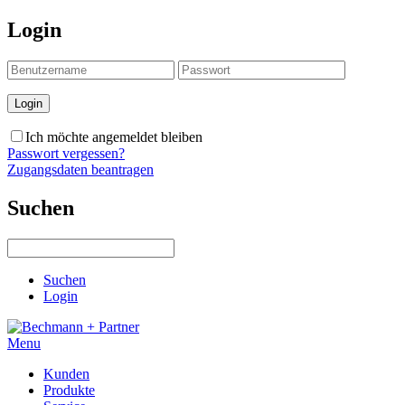
Login
Ich möchte angemeldet bleiben
Passwort vergessen?
Zugangsdaten beantragen
Suchen
Suchen
Login
Menu
Kunden
Produkte