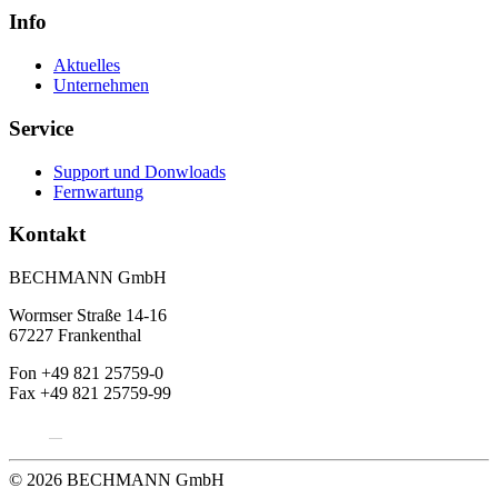
Info
Aktuelles
Unternehmen
Service
Support und Donwloads
Fernwartung
Kontakt
BECHMANN GmbH
Wormser Straße 14-16
67227 Frankenthal
Fon +49 821 25759-0
Fax +49 821 25759-99
© 2026 BECHMANN GmbH