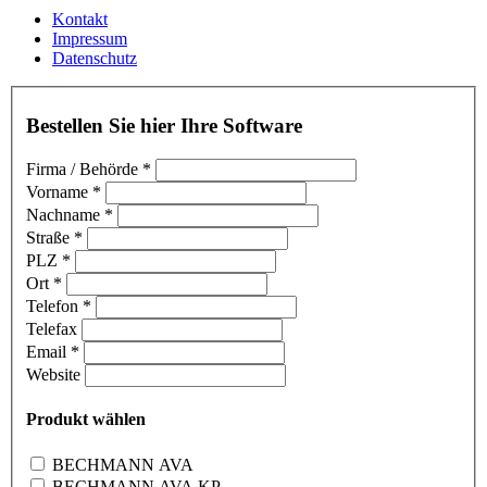
Kontakt
Impressum
Datenschutz
Bestellen Sie hier Ihre Software
Firma / Behörde
*
Vorname
*
Nachname
*
Straße
*
PLZ
*
Ort
*
Telefon
*
Telefax
Email
*
Website
Produkt wählen
BECHMANN AVA
BECHMANN AVA KP