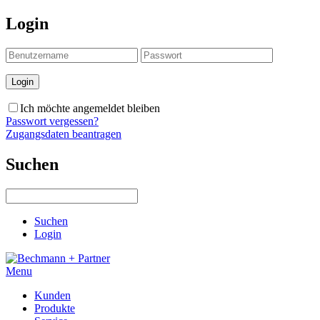
Login
Ich möchte angemeldet bleiben
Passwort vergessen?
Zugangsdaten beantragen
Suchen
Suchen
Login
Menu
Kunden
Produkte