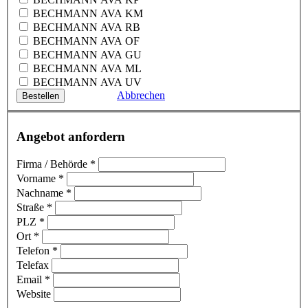
BECHMANN AVA KM
BECHMANN AVA RB
BECHMANN AVA OF
BECHMANN AVA GU
BECHMANN AVA ML
BECHMANN AVA UV
Abbrechen
Angebot anfordern
Firma / Behörde
*
Vorname
*
Nachname
*
Straße
*
PLZ
*
Ort
*
Telefon
*
Telefax
Email
*
Website