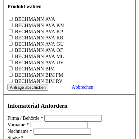
Produkt wählen
BECHMANN AVA
BECHMANN AVA KM
BECHMANN AVA KP
BECHMANN AVA RB
BECHMANN AVA GU
BECHMANN AVA OF
BECHMANN AVA ML
BECHMANN AVA UV
BECHMANN BIM
BECHMANN BIM FM
BECHMANN BIM RV
Abbrechen
Infomaterial Anfordern
Firma / Behörde
*
Vorname
*
Nachname
*
Straße
*