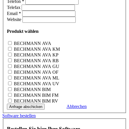
Telefon
*
Telefax
Email
*
Website
Produkt wählen
BECHMANN AVA
BECHMANN AVA KM
BECHMANN AVA KP
BECHMANN AVA RB
BECHMANN AVA GU
BECHMANN AVA OF
BECHMANN AVA ML
BECHMANN AVA UV
BECHMANN BIM
BECHMANN BIM FM
BECHMANN BIM RV
Abbrechen
Software bestellen
Bestellen Sie hier Ihre Software