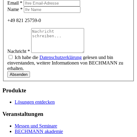
Email
*
Name
*
+49 821 25759-0
Nachricht
*
Ich habe die
Datenschutzerklärung
gelesen und bin
einverstanden, weitere Informationen von BECHMANN zu
erhalten.
Produkte
Lösungen entdecken
Veranstaltungen
Messen und Seminare
BECHMANN akademie