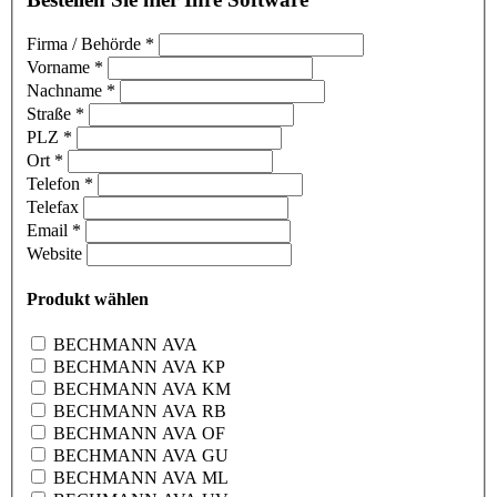
Firma / Behörde
*
Vorname
*
Nachname
*
Straße
*
PLZ
*
Ort
*
Telefon
*
Telefax
Email
*
Website
Produkt wählen
BECHMANN AVA
BECHMANN AVA KP
BECHMANN AVA KM
BECHMANN AVA RB
BECHMANN AVA OF
BECHMANN AVA GU
BECHMANN AVA ML