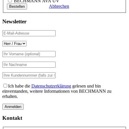
BECHMANN AVA UV
Abbrechen
Newsletter
Ich habe die
Datenschutzerklärung
gelesen und bin
einverstanden, weitere Informationen von BECHMANN zu
erhalten.
Kontakt