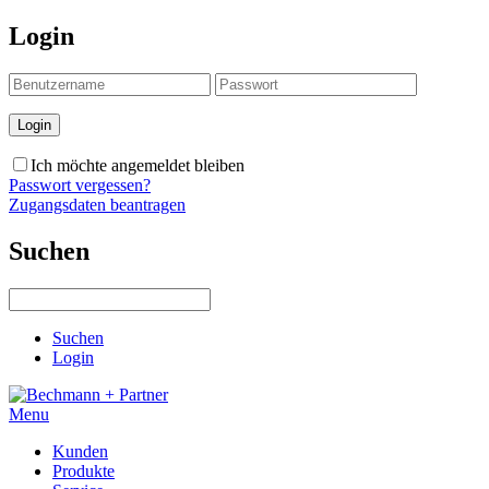
Login
Ich möchte angemeldet bleiben
Passwort vergessen?
Zugangsdaten beantragen
Suchen
Suchen
Login
Menu
Kunden
Produkte