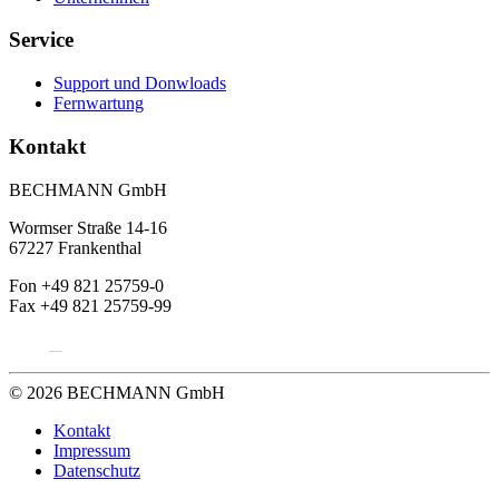
Service
Support und Donwloads
Fernwartung
Kontakt
BECHMANN GmbH
Wormser Straße 14-16
67227 Frankenthal
Fon +49 821 25759-0
Fax +49 821 25759-99
© 2026 BECHMANN GmbH
Kontakt
Impressum
Datenschutz