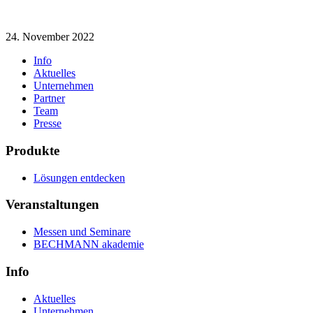
24. November 2022
Info
Aktuelles
Unternehmen
Partner
Team
Presse
Produkte
Lösungen entdecken
Veranstaltungen
Messen und Seminare
BECHMANN akademie
Info
Aktuelles
Unternehmen