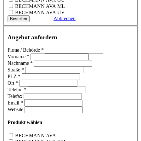
BECHMANN AVA ML
BECHMANN AVA UV
Abbrechen
Angebot anfordern
Firma / Behörde
*
Vorname
*
Nachname
*
Straße
*
PLZ
*
Ort
*
Telefon
*
Telefax
Email
*
Website
Produkt wählen
BECHMANN AVA