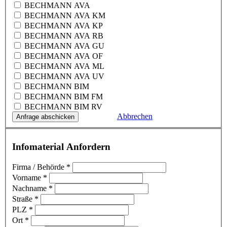
BECHMANN AVA
BECHMANN AVA KM
BECHMANN AVA KP
BECHMANN AVA RB
BECHMANN AVA GU
BECHMANN AVA OF
BECHMANN AVA ML
BECHMANN AVA UV
BECHMANN BIM
BECHMANN BIM FM
BECHMANN BIM RV
Abbrechen
Infomaterial Anfordern
Firma / Behörde
*
Vorname
*
Nachname
*
Straße
*
PLZ
*
Ort
*