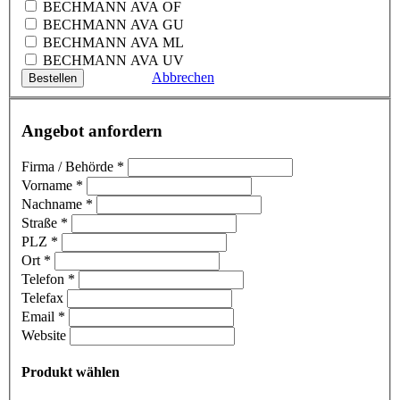
BECHMANN AVA OF
BECHMANN AVA GU
BECHMANN AVA ML
BECHMANN AVA UV
Abbrechen
Angebot anfordern
Firma / Behörde
*
Vorname
*
Nachname
*
Straße
*
PLZ
*
Ort
*
Telefon
*
Telefax
Email
*
Website
Produkt wählen