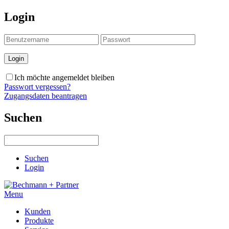
Login
Ich möchte angemeldet bleiben
Passwort vergessen?
Zugangsdaten beantragen
Suchen
Suchen
Login
Menu
Kunden
Produkte