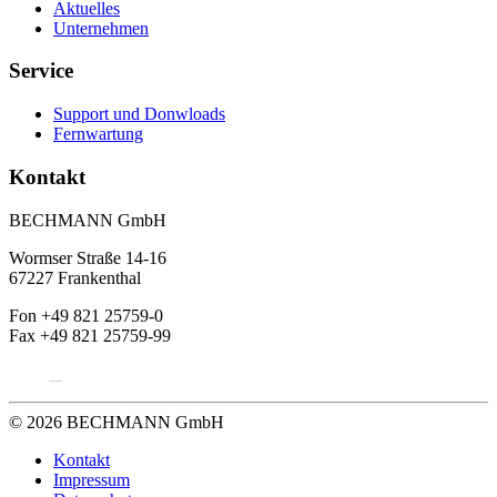
Aktuelles
Unternehmen
Service
Support und Donwloads
Fernwartung
Kontakt
BECHMANN GmbH
Wormser Straße 14-16
67227 Frankenthal
Fon +49 821 25759-0
Fax +49 821 25759-99
© 2026 BECHMANN GmbH
Kontakt
Impressum