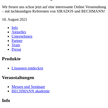
Wir freuen uns schon jetzt auf eine interessante Online Veranstaltung
– mit fachkundigen Referenten von SIRADOS und
BECHMANN
!
18. August 2021
Info
Aktuelles
Unternehmen
Partner
Team
Presse
Produkte
Lösungen entdecken
Veranstaltungen
Messen und Seminare
BECHMANN akademie
Info