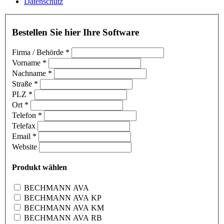
Datenschutz
Bestellen Sie hier Ihre Software
Firma / Behörde
*
Vorname
*
Nachname
*
Straße
*
PLZ
*
Ort
*
Telefon
*
Telefax
Email
*
Website
Produkt wählen
BECHMANN AVA
BECHMANN AVA KP
BECHMANN AVA KM
BECHMANN AVA RB