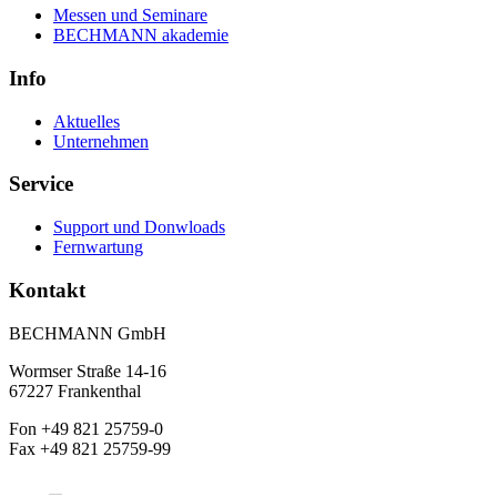
Messen und Seminare
BECHMANN akademie
Info
Aktuelles
Unternehmen
Service
Support und Donwloads
Fernwartung
Kontakt
BECHMANN GmbH
Wormser Straße 14-16
67227 Frankenthal
Fon +49 821 25759-0
Fax +49 821 25759-99