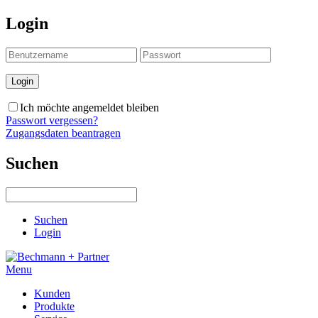
Login
Ich möchte angemeldet bleiben
Passwort vergessen?
Zugangsdaten beantragen
Suchen
Suchen
Login
Menu
Kunden
Produkte