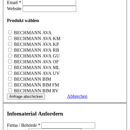
Email
*
Website
Produkt wählen
BECHMANN AVA
BECHMANN AVA KM
BECHMANN AVA KP
BECHMANN AVA RB
BECHMANN AVA GU
BECHMANN AVA OF
BECHMANN AVA ML
BECHMANN AVA UV
BECHMANN BIM
BECHMANN BIM FM
BECHMANN BIM RV
Abbrechen
Infomaterial Anfordern
Firma / Behörde
*