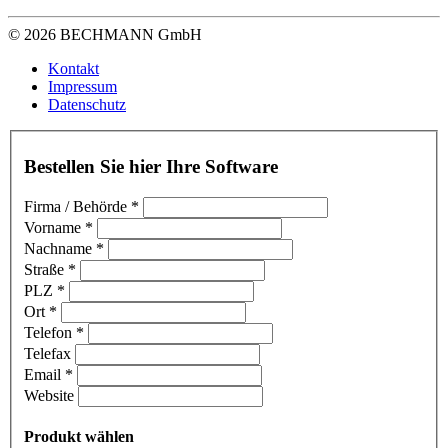
© 2026 BECHMANN GmbH
Kontakt
Impressum
Datenschutz
Bestellen Sie hier Ihre Software
Firma / Behörde
*
Vorname
*
Nachname
*
Straße
*
PLZ
*
Ort
*
Telefon
*
Telefax
Email
*
Website
Produkt wählen